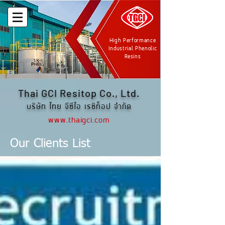
High Performance
Industrial Phenolic
Resins
Thai GCI Resitop Co., Ltd.
บริษัท ไทย จีซีไอ เรซิท็อป จำกัด
www.thaigci.com
Our Clients List