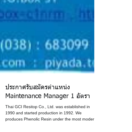
ประกาศรับสมัครตำแหน่ง
Maintenance Manager 1 อัตรา
Thai GCI Resitop Co., Ltd. was established in
1990 and started production in 1992. We
produces Phenolic Resin under the most modern